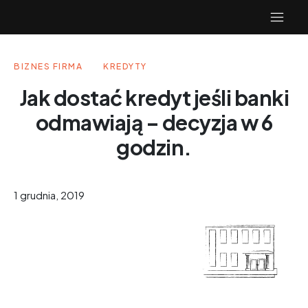
BIZNES FIRMA
KREDYTY
Jak dostać kredyt jeśli banki
odmawiają – decyzja w 6
godzin.
1 grudnia, 2019