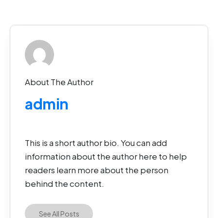
About The Author
admin
This is a short author bio. You can add
information about the author here to help
readers learn more about the person
behind the content.
See All Posts