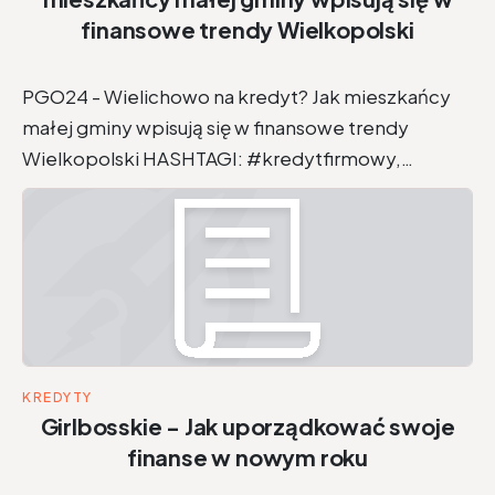
finansowe trendy Wielkopolski
PGO24 - Wielichowo na kredyt? Jak mieszkańcy
małej gminy wpisują się w finansowe trendy
Wielkopolski HASHTAGI: #kredytfirmowy,…
KREDYTY
Girlbosskie - Jak uporządkować swoje
finanse w nowym roku