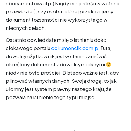
abonamentowa itp.) Nigdy nie jesteśmy w stanie
przewidzieć, czy osoba, której przekazujemy
dokument tożsamości nie wykorzysta go w
niecnych celach.
Ostatnio dowiedziałem się o istnieniu dość
ciekawego portalu
dokumencik.com.pl
Tutaj
dowolny użytkownik jest w stanie zamówić
określony dokument z dowolnymi danymi
–
nigdy nie było prościej! Dlatego ważne jest, aby
pilnować własnych danych. Swoją drogą, to jak
ułomny jest system prawny naszego kraju, że
pozwala na istnienie tego typu miejsc.