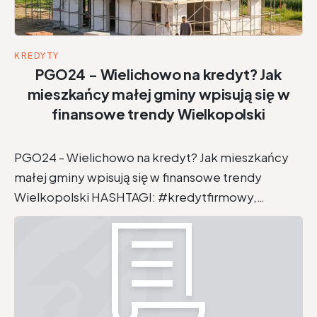
KREDYTY
PGO24 - Wielichowo na kredyt? Jak
mieszkańcy małej gminy wpisują się w
finansowe trendy Wielkopolski
PGO24 - Wielichowo na kredyt? Jak mieszkańcy
małej gminy wpisują się w finansowe trendy
Wielkopolski HASHTAGI: #kredytfirmowy,…