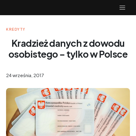
KREDYTY
Kradzież danych z dowodu
osobistego – tylko w Polsce
24 września, 2017