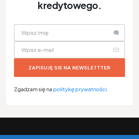
kredytowego.
ZAPISUJĘ SIE NA NEWSLETTTER
Zgadzam się na
politykę prywatności.