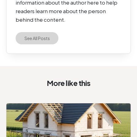
information about the author here to help
readers learn more about the person
behind the content.
See All Posts
More like this