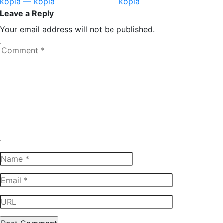
kopia — kopia
kopia
Leave a Reply
Your email address will not be published.