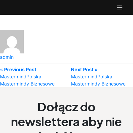
admin
« Previous Post
Next Post »
MastermindPolska
MastermindPolska
Mastermindy Biznesowe
Mastermindy Biznesowe
Dołącz do
newslettera aby nie