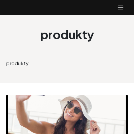
produkty
produkty