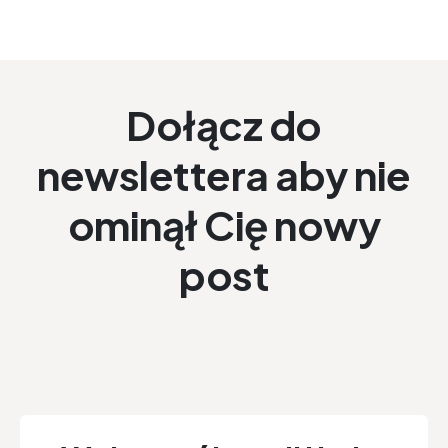
Dołącz do
newslettera aby nie
ominął Cię nowy
post