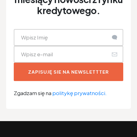
kredytowego.
ZAPISUJĘ SIE NA NEWSLETTTER
Zgadzam się na
politykę prywatności.