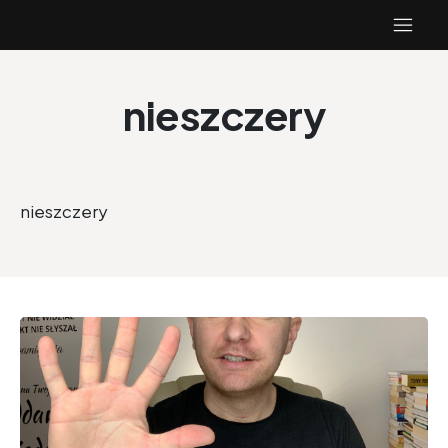
nieszczery
nieszczery