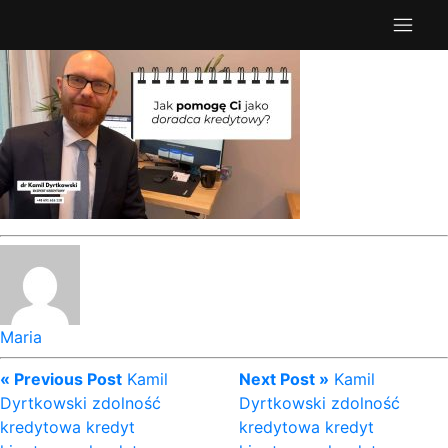
Maria
« Previous Post
Kamil
Next Post »
Kamil
Dyrtkowski zdolność
Dyrtkowski zdolność
kredytowa kredyt
kredytowa kredyt