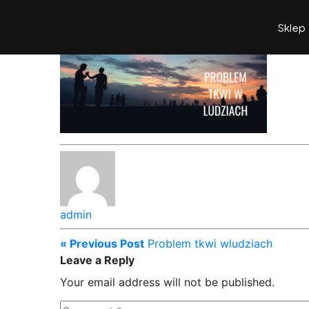
Sklep
admin
« Previous Post
Problem tkwi wludziach
Leave a Reply
Your email address will not be published.