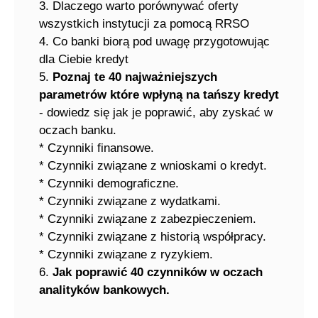
3. Dlaczego warto porównywać oferty
wszystkich instytucji za pomocą RRSO
4. Co banki biorą pod uwagę przygotowując
dla Ciebie kredyt
5.
Poznaj te 40 najważniejszych
parametrów które wpłyną na tańszy kredyt
- dowiedz się jak je poprawić, aby zyskać w
oczach banku.
* Czynniki finansowe.
* Czynniki związane z wnioskami o kredyt.
* Czynniki demograficzne.
* Czynniki związane z wydatkami.
* Czynniki związane z zabezpieczeniem.
* Czynniki związane z historią współpracy.
* Czynniki związane z ryzykiem.
6.
Jak poprawić 40 czynników w oczach
analityków bankowych.