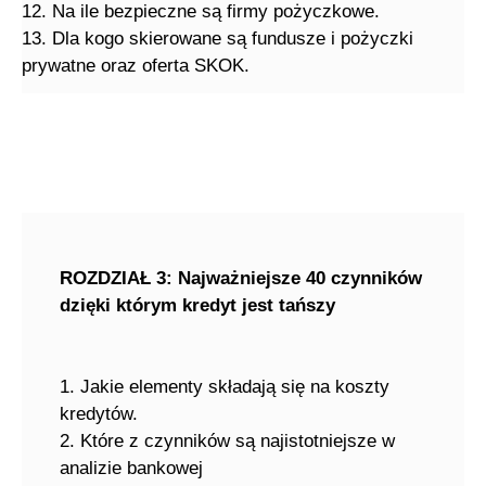
12. Na ile bezpieczne są firmy pożyczkowe.
13. Dla kogo skierowane są fundusze i pożyczki
prywatne oraz oferta SKOK.
ROZDZIAŁ 3: Najważniejsze 40 czynników
dzięki którym kredyt jest tańszy
1. Jakie elementy składają się na koszty
kredytów.
2. Które z czynników są najistotniejsze w
analizie bankowej