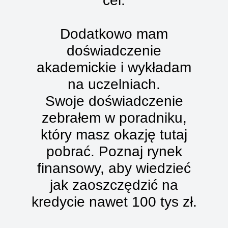
cel.
Dodatkowo mam
doświadczenie
akademickie i wykładam
na uczelniach.
Swoje doświadczenie
zebrałem w poradniku,
który masz okazję tutaj
pobrać. Poznaj rynek
finansowy, aby wiedzieć
jak zaoszczędzić na
kredycie nawet 100 tys zł.