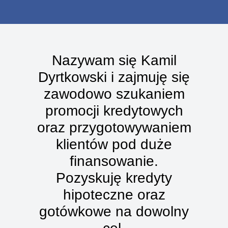
Nazywam się Kamil
Dyrtkowski i zajmuję się
zawodowo szukaniem
promocji kredytowych
oraz przygotowywaniem
klientów pod duże
finansowanie.
Pozyskuję kredyty
hipoteczne oraz
gotówkowe na dowolny