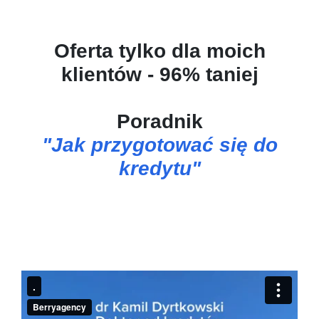
Oferta tylko dla moich
klientów - 96% taniej
Poradnik
"Jak przygotować się do
kredytu"