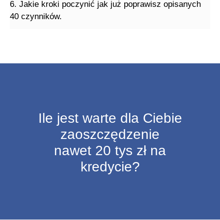
6. Jakie kroki poczynić jak już poprawisz opisanych
40 czynników.
Ile jest warte dla Ciebie
zaoszczędzenie
nawet 20 tys zł na
kredycie?