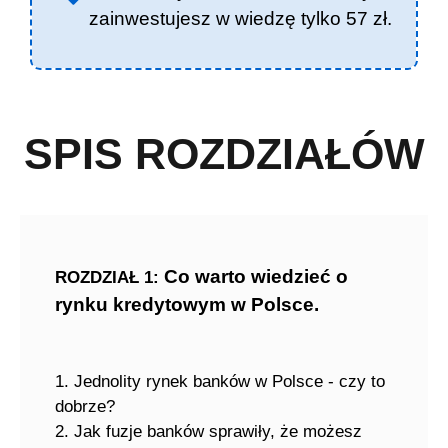
zainwestujesz w wiedzę tylko 57 zł.
SPIS ROZDZIAŁÓW
Co warto wiedzieć o
ROZDZIAŁ 1:
rynku kredytowym w Polsce.
1. Jednolity rynek banków w Polsce - czy to
dobrze?
2. Jak fuzje banków sprawiły, że możesz