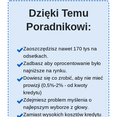
Dzięki Temu
Poradnikowi:
Zaoszczędzisz nawet 170 tys na
odsetkach.
Zadbasz aby oprocentowanie było
najniższe na rynku.
Dowiesz się co zrobić, aby nie mieć
prowizji (0,5%-2% - od kwoty
kredytu)
Zdejmiesz problem myślenia o
najlepszym wyborze z głowy.
Zamiast wysokich kosztów kredytu