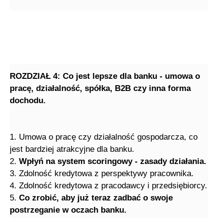
ROZDZIAŁ 4: Co jest lepsze dla banku - umowa o
pracę, działalność, spółka, B2B czy inna forma
dochodu.
1. Umowa o pracę czy działalność gospodarcza, co
jest bardziej atrakcyjne dla banku.
2.
Wpłyń na system scoringowy - zasady działania.
3. Zdolność kredytowa z perspektywy pracownika.
4. Zdolność kredytowa z pracodawcy i przedsiębiorcy.
5.
Co zrobić, aby już teraz zadbać o swoje
postrzeganie w oczach banku.