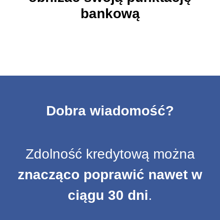
bankową
Dobra wiadomość?
Zdolność kredytową można
znacząco poprawić nawet w
ciągu 30 dni
.