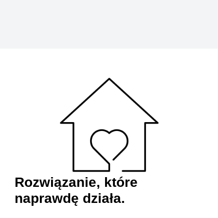
Rozwiązanie, które
naprawdę działa.