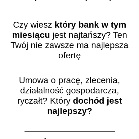
Czy wiesz
który bank w tym
miesiącu
jest najtańszy? Ten
Twój nie zawsze ma najlepsza
ofertę
Umowa o pracę, zlecenia,
działalność gospodarcza,
ryczałt? Który
dochód jest
najlepszy?