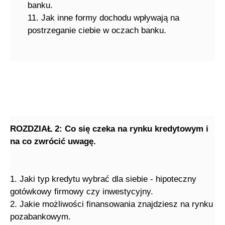
banku.
11. Jak inne formy dochodu wpływają na
postrzeganie ciebie w oczach banku.
ROZDZIAŁ 2: Co się czeka na rynku kredytowym i
na co zwrócić uwagę.
1. Jaki typ kredytu wybrać dla siebie - hipoteczny
gotówkowy firmowy czy inwestycyjny.
2. Jakie możliwości finansowania znajdziesz na rynku
pozabankowym.