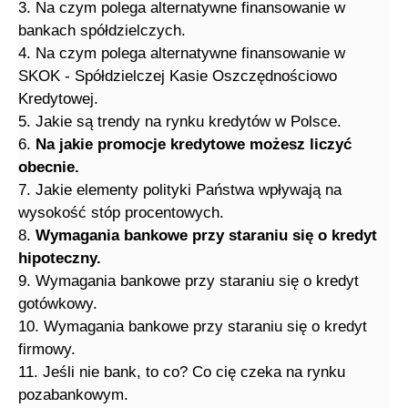
3. Na czym polega alternatywne finansowanie w
bankach spółdzielczych.
4. Na czym polega alternatywne finansowanie w
SKOK - Spółdzielczej Kasie Oszczędnościowo
Kredytowej.
5. Jakie są trendy na rynku kredytów w Polsce.
6.
Na jakie promocje kredytowe możesz liczyć
obecnie.
7. Jakie elementy polityki Państwa wpływają na
wysokość stóp procentowych.
8.
Wymagania bankowe przy staraniu się o kredyt
hipoteczny.
9. Wymagania bankowe przy staraniu się o kredyt
gotówkowy.
10. Wymagania bankowe przy staraniu się o kredyt
firmowy.
11. Jeśli nie bank, to co? Co cię czeka na rynku
pozabankowym.