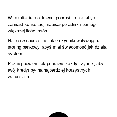
W rezultacie moi klienci poprosili mnie, abym
zamiast konsultacji napisał poradnik i pomógł
większej ilości osób.
Najpierw nauczę cię jakie czynniki wpływają na
storing bankowy, abyś miał świadomość jak działa
system.
Później powiem jak poprawić każdy czynnik, aby
twój kredyt był na najbardziej korzystnych
warunkach.