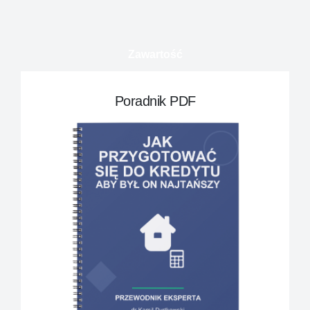
Zawartość
Poradnik PDF