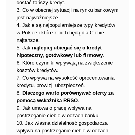
dostać tańszy kredyt.
3. Co w obecnej sytuacji na rynku bankowym
jest najważniejsze.
4. Jakie są najpopularniejsze typy kredytów
w Polsce i które z nich będą dla Ciebie
najtańsze.
5. Jak
najlepiej ubiegać się o kredyt
hipoteczny, gotówkowy lub firmowy.
6. Które czynniki wpływają na zwiększenie
kosztów kredytów.
7. Co wpływa na wysokość oprocentowania
kredytu, prowizji ubezpieczeń.
8.
Dlaczego warto porównywać oferty za
pomocą wskaźnika RRSO.
9. Jak umowa o pracę wpływa na
postrzeganie ciebie w oczach banku.
10. Jak własna działalność gospodarcza
wpływa na postrzeganie ciebie w oczach