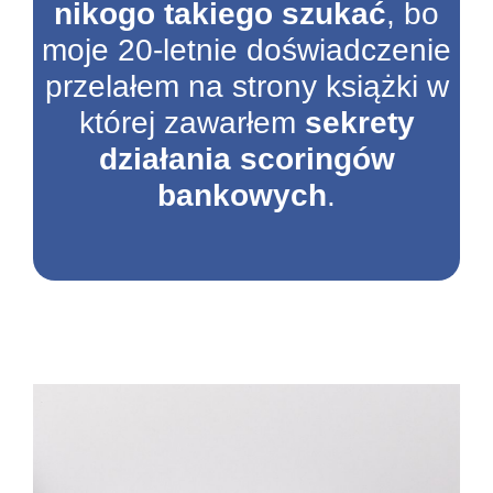
nikogo takiego szukać
, bo
moje 20-letnie doświadczenie
przelałem na strony książki w
której zawarłem
sekrety
działania scoringów
bankowych
.