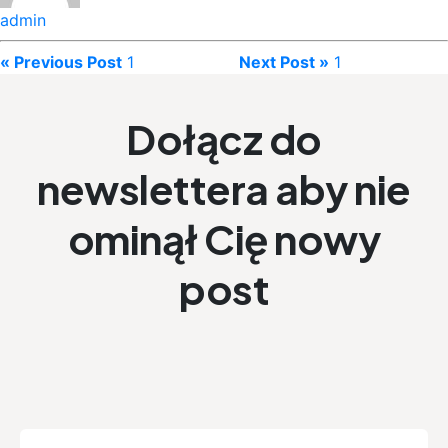
admin
« Previous Post
1
Next Post »
1
Dołącz do
newslettera aby nie
ominął Cię nowy
post