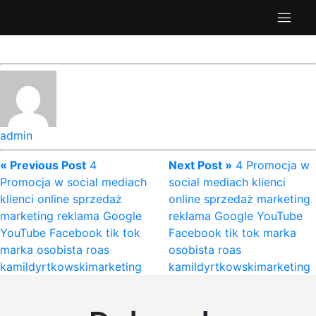
admin
« Previous Post
4
Next Post »
4 Promocja w
Promocja w social mediach
social mediach klienci
klienci online sprzedaż
online sprzedaż marketing
marketing reklama Google
reklama Google YouTube
YouTube Facebook tik tok
Facebook tik tok marka
marka osobista roas
osobista roas
kamildyrtkowskimarketing
kamildyrtkowskimarketing