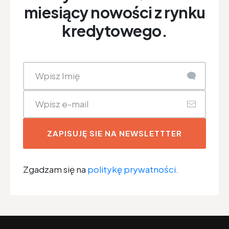
miesiący nowości z rynku
kredytowego.
ZAPISUJĘ SIE NA NEWSLETTTER
Zgadzam się na
politykę prywatności.