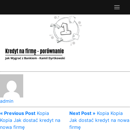
admin
« Previous Post
Kopia
Next Post »
Kopia Kopia
Kopia Jak dostać kredyt na
Jak dostać kredyt na nowa
nowa firmę
firmę