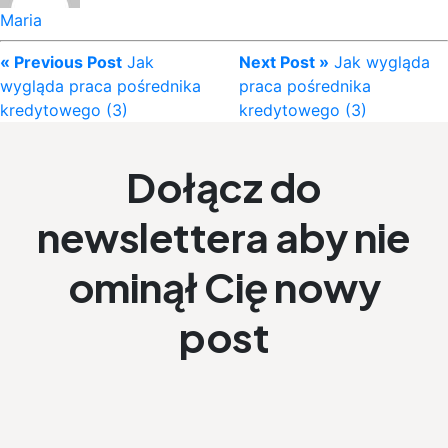
Maria
« Previous Post
Jak
Next Post »
Jak wygląda
wygląda praca pośrednika
praca pośrednika
kredytowego (3)
kredytowego (3)
Dołącz do
newslettera aby nie
ominął Cię nowy
post