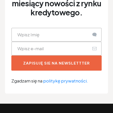
miesiący nowości z rynku
kredytowego.
ZAPISUJĘ SIE NA NEWSLETTTER
Zgadzam się na
politykę prywatności.