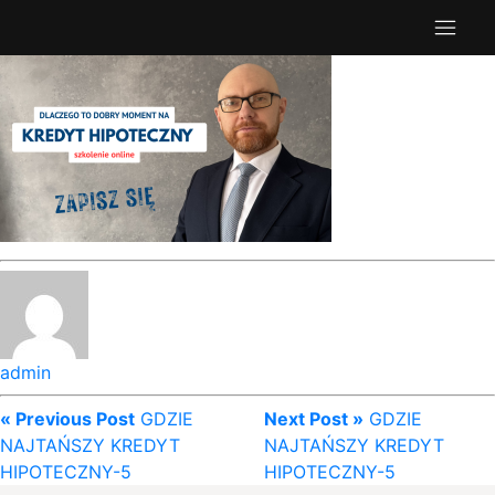
admin
« Previous Post
GDZIE
Next Post »
GDZIE
NAJTAŃSZY KREDYT
NAJTAŃSZY KREDYT
HIPOTECZNY-5
HIPOTECZNY-5