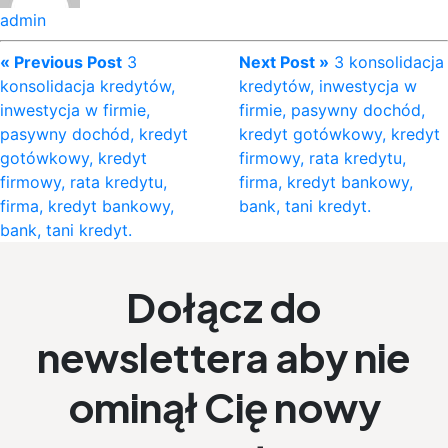
admin
« Previous Post
3
Next Post »
3 konsolidacja
konsolidacja kredytów,
kredytów, inwestycja w
inwestycja w firmie,
firmie, pasywny dochód,
pasywny dochód, kredyt
kredyt gotówkowy, kredyt
gotówkowy, kredyt
firmowy, rata kredytu,
firmowy, rata kredytu,
firma, kredyt bankowy,
firma, kredyt bankowy,
bank, tani kredyt.
bank, tani kredyt.
Dołącz do
newslettera aby nie
ominął Cię nowy