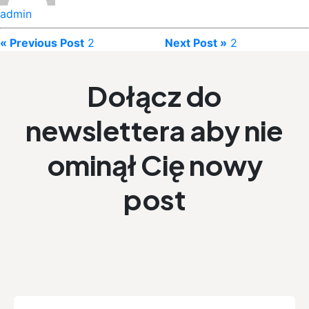
admin
« Previous Post
2
Next Post »
2
Dołącz do
newslettera aby nie
ominął Cię nowy
post