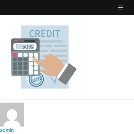
admin