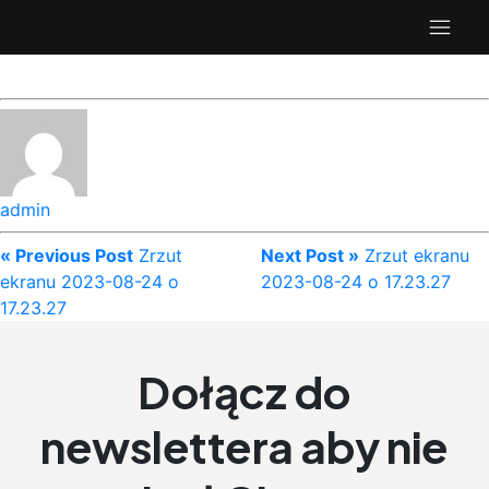
admin
« Previous Post
Zrzut
Next Post »
Zrzut ekranu
ekranu 2023-08-24 o
2023-08-24 o 17.23.27
17.23.27
Dołącz do
newslettera aby nie