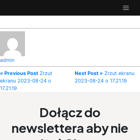
admin
« Previous Post
Zrzut
Next Post »
Zrzut ekranu
ekranu 2023-08-24 o
2023-08-24 o 17.21.19
17.21.19
Dołącz do
newslettera aby nie