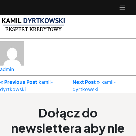
admin
« Previous Post
kamil-
Next Post »
kamil-
dyrtkowski
dyrtkowski
Dołącz do
newslettera aby nie