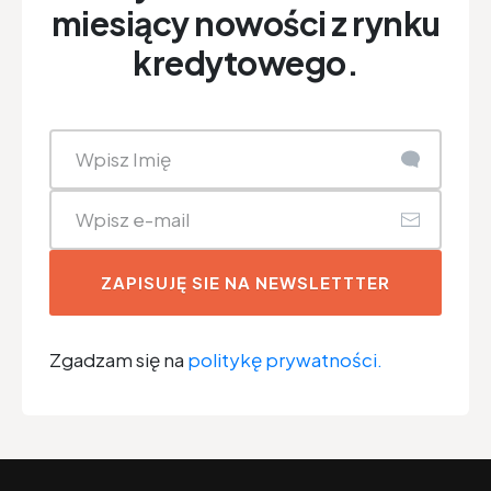
miesiący nowości z rynku
kredytowego.
ZAPISUJĘ SIE NA NEWSLETTTER
Zgadzam się na
politykę prywatności.