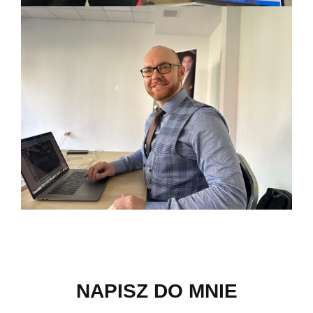
NAPISZ DO MNIE