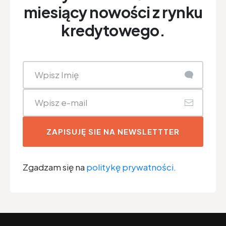
miesiący nowości z rynku
kredytowego.
ZAPISUJĘ SIE NA NEWSLETTTER
Zgadzam się na
politykę prywatności.