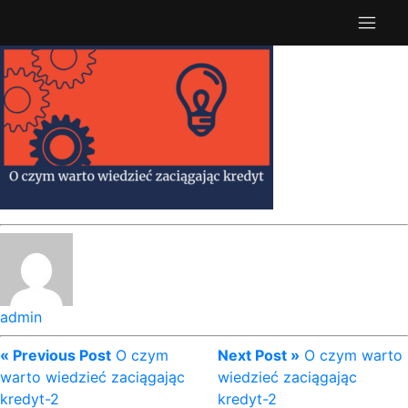
admin
« Previous Post
O czym
Next Post »
O czym warto
warto wiedzieć zaciągając
wiedzieć zaciągając
kredyt-2
kredyt-2