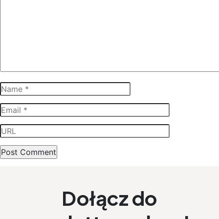
Dołącz do