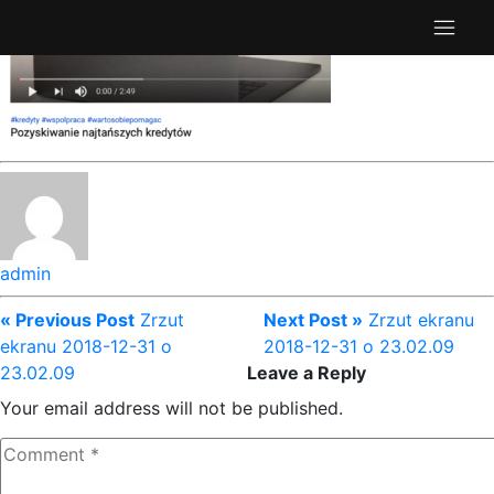
admin
« Previous Post
Zrzut
Next Post »
Zrzut ekranu
ekranu 2018-12-31 o
2018-12-31 o 23.02.09
23.02.09
Leave a Reply
Your email address will not be published.