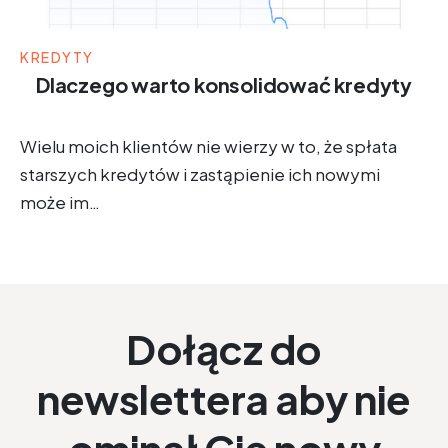
KREDYTY
Dlaczego warto konsolidować kredyty
Wielu moich klientów nie wierzy w to, że spłata
starszych kredytów i zastąpienie ich nowymi
może im…
Dołącz do
newslettera aby nie