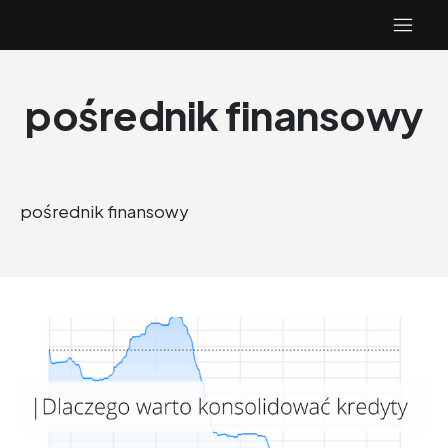
pośrednik finansowy
pośrednik finansowy