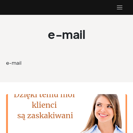
e-mail
e-mail