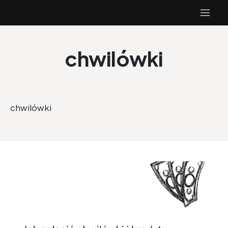
chwilówki
chwilówki