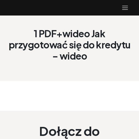
1 PDF+wideo Jak
przygotować się do kredytu
– wideo
Dołącz do