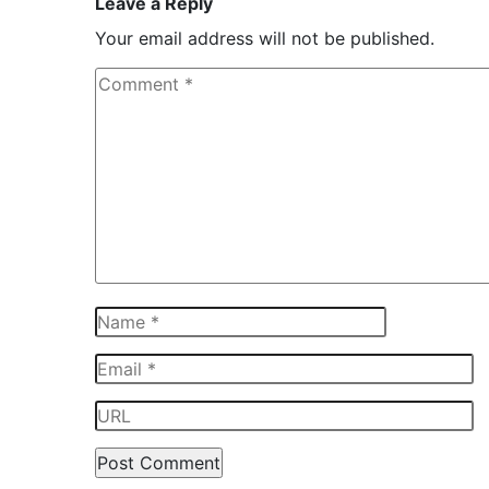
Leave a Reply
Your email address will not be published.