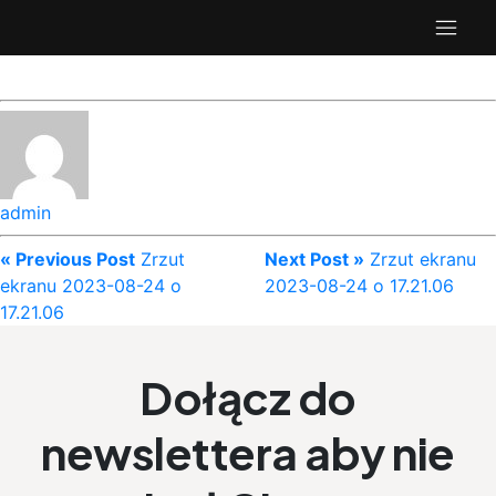
admin
« Previous Post
Zrzut
Next Post »
Zrzut ekranu
ekranu 2023-08-24 o
2023-08-24 o 17.21.06
17.21.06
Dołącz do
newslettera aby nie