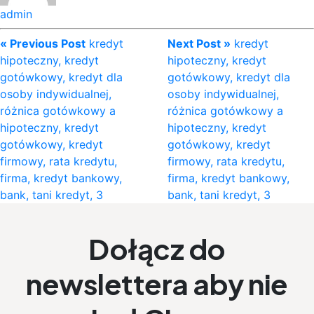
admin
« Previous Post
kredyt
Next Post »
kredyt
hipoteczny, kredyt
hipoteczny, kredyt
gotówkowy, kredyt dla
gotówkowy, kredyt dla
osoby indywidualnej,
osoby indywidualnej,
różnica gotówkowy a
różnica gotówkowy a
hipoteczny, kredyt
hipoteczny, kredyt
gotówkowy, kredyt
gotówkowy, kredyt
firmowy, rata kredytu,
firmowy, rata kredytu,
firma, kredyt bankowy,
firma, kredyt bankowy,
bank, tani kredyt, 3
bank, tani kredyt, 3
Dołącz do
newslettera aby nie