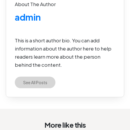
About The Author
admin
This is a short author bio. You can add
information about the author here to help
readers learn more about the person
behind the content.
See All Posts
More like this