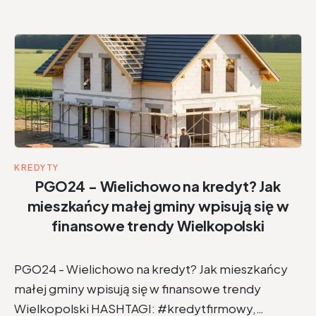
KREDYTY
PGO24 - Wielichowo na kredyt? Jak
mieszkańcy małej gminy wpisują się w
finansowe trendy Wielkopolski
PGO24 - Wielichowo na kredyt? Jak mieszkańcy
małej gminy wpisują się w finansowe trendy
Wielkopolski HASHTAGI: #kredytfirmowy,…